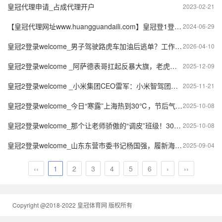
皇冠代理申请_占成代理开户
2023-02-21
【皇冠代理网址www.huangguandaili.com】皇冠登1登2登3 代理「皇冠正网www.hg0088.com」代理注册
2024-06-29
皇冠2登录welcome_男子驾驶路虎车加油后逃单？工作人员：加了500元！只能自掏腰包补上......
2026-04-10
皇冠2登录welcome _阿萨德表哥扛起反暴大旗，老虎师长和5.4万名叙利亚人加入起义军
2025-12-09
皇冠2登录welcome _小米集团CEO雷军：小米智驾团队超1800人，博士达108人！2025年，小米在AI领域研发投入超70亿
2025-11-21
皇冠2登录welcome_今日“寒露”上海热到30℃，节后气温居高不下最高可达33℃
2025-10-08
皇冠2登录welcome_那个让老师骄傲的“调皮”班级！30年同学聚会，还伴有一封来自贵州的感谢信
2025-10-08
皇冠2登录welcome_山东东营市委书记杨国强，履新海南省领导
2025-09-04
‹‹
1
2
3
4
5
6
›
››
Copyright @2018-2022 皇冠体育网 版权所有