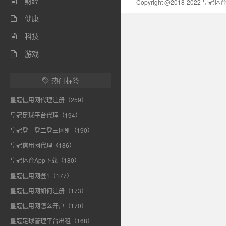
财经

Copyright @2018-2022 皇
健康

科技

游戏

热门标签

皇冠信用网代理注册（259）
皇冠足球平台代理（194）
皇冠登一登二登三区别（190）
皇冠信用网代理（186）
皇冠体育App下载（180）
皇冠信用网登1（177）
皇冠信用网如何注册（173）
皇冠信用网怎么开户（170）
皇冠足球管理平台出租（168）