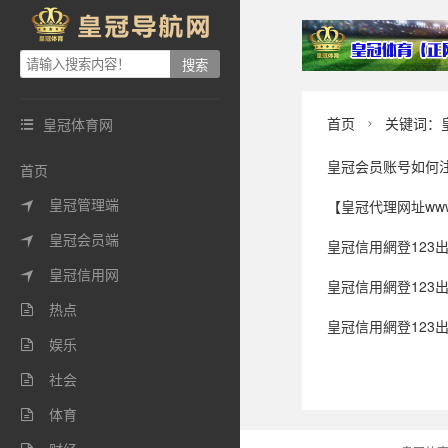
首页
关键词：
皇冠体育网


皇冠会员账号如何
首页
皇冠管理端
【皇冠代理网址www.huangguand

皇冠会员端

皇冠信用網登123出租 
皇冠信用网

皇冠信用網登123出租_福建舰
热点

皇冠信用網登123出租 _湖南新韶
娱乐

社会

体育
