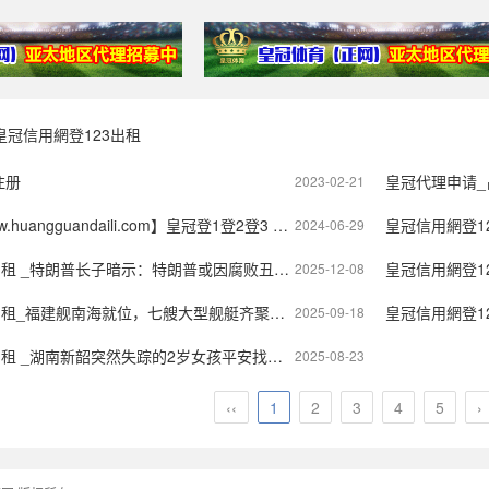
皇冠信用網登123出租
注册
皇冠代理申请
2023-02-21
aili.com】皇冠登1登2登3 代理「皇冠正网www.hg0088.com」代理注册
皇冠信用網登123出租
2024-06-29
_特朗普长子暗示：特朗普或因腐败丑闻退出乌克兰和平进程
皇冠信用網登1
2025-12-08
南海就位，七艘大型舰艇齐聚，总计30万吨，解放军兵力规模空前！
皇冠信用網登12
2025-09-18
突然失踪的2岁女孩平安找到，当地公安：在距离家1公里外的山林石缝中发现
2025-08-23
‹‹
1
2
3
4
5
›