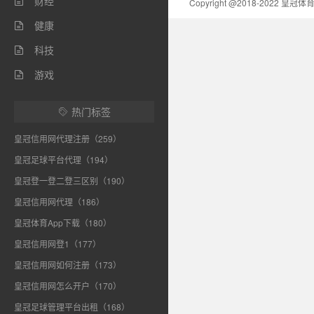
财经

Copyright @2018-2022 皇
健康

科技

游戏

热门标签

皇冠信用网代理注册（259）
皇冠足球平台代理（194）
皇冠登一登二登三区别（190）
皇冠信用网代理（186）
皇冠体育App下载（180）
皇冠信用网登1（177）
皇冠信用网如何注册（173）
皇冠信用网怎么开户（170）
皇冠足球管理平台出租（168）