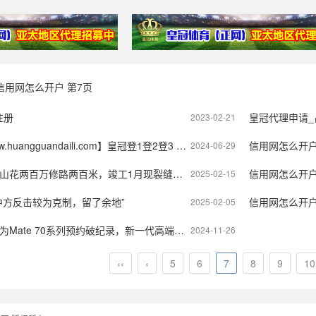
信用网怎么开户 第7页
注册
皇冠代理申请
2023-02-21
aili.com】皇冠登1登2登3 代理「皇冠正网www.hg0088.com」代理注册
信用网怎么开户_把
2024-06-29
两百万修路两百米，竣工1月现裂缝，业主方：验收合格
信用网怎么开户_
2025-02-15
中方反击较为克制，留了余地”
信用网怎么开户_32岁
2025-02-05
te 70系列预约破纪录，新一代高端旗舰即将到来！
2024-11-26
‹‹
‹
5
6
7
8
9
10