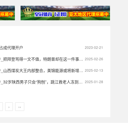
_占成代理开户
2023-02-21
拜登骂得一文不值，特朗普却在这一件事上，选择继续对中国下手
2025-02-26
山西煤炭大王内部整合，美锦能源或将新增资源储量超9亿吨
2025-02-13
陕西男子只会“狗刨”，跳江救老人冻到浑身发红，6岁女儿为爸爸点赞
2025-01-28
›
››