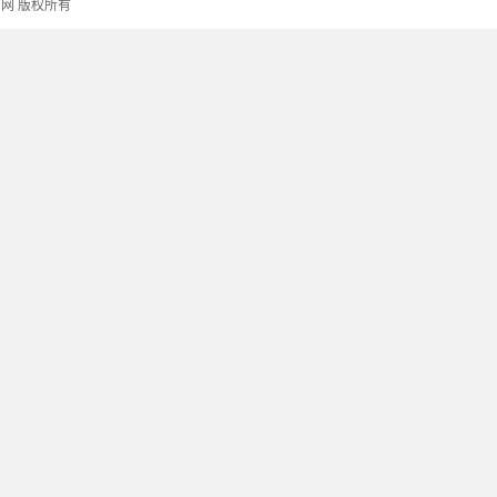
冠体育网 版权所有